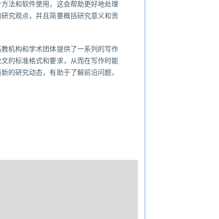
计方法和软件使用，这会帮助更好地处理
的研究观点，并且简要概括研究意义和贡
高教机构和学术团体提供了一系列的写作
论文的标准格式和要求，从而在写作时能
最新的研究动态，有助于了解前沿问题，