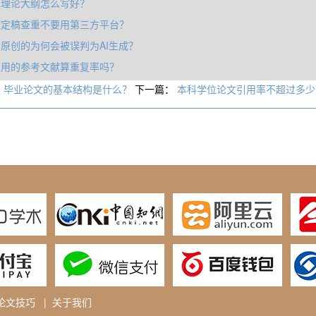
术理论大纲怎么写好？
文定稿查重不要用第三方平台？
原创的为何会被误判为AI生成？
引用的参考文献算重复率吗？
：
毕业论文的基本结构是什么？
下一篇：
本科学位论文引用率不超过多少
论文技巧
|
关于我们