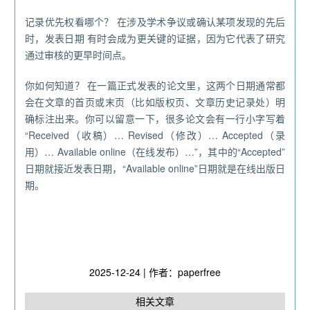
记录优先权看哪个？ 在涉及学术争议或确认某项发现的先后
时，发表日期 有时会成为更关键的证据，因为它代表了研究
通过审核的更早时间点。
你如何知道？ 在一篇正式发表的论文里，这两个日期通常都
会在文章的首页或末页（比如版权页、文章历史记录处）明
确标注出来。你可以留意一下，很多论文会有一行小字写着
“Received（收稿）… Revised（修改）… Accepted（录
用）… Available online（在线发布）…”，其中的“Accepted”
日期就接近发表日期，“Available online”日期就是在线出版日
期。
2025-12-24 | 作者：paperfree
相关文章