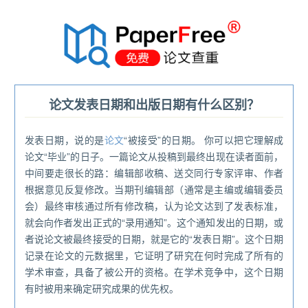
®
论文发表日期和出版日期有什么区别？
发表日期，说的是
论文
“被接受”的日期。 你可以把它理解成
论文“毕业”的日子。一篇论文从投稿到最终出现在读者面前，
中间要走很长的路：编辑部收稿、送交同行专家评审、作者
根据意见反复修改。当期刊编辑部（通常是主编或编辑委员
会）最终审核通过所有修改稿，认为论文达到了发表标准，
就会向作者发出正式的“录用通知”。这个通知发出的日期，或
者说论文被最终接受的日期，就是它的“发表日期”。这个日期
记录在论文的元数据里，它证明了研究在何时完成了所有的
学术审查，具备了被公开的资格。在学术竞争中，这个日期
有时被用来确定研究成果的优先权。