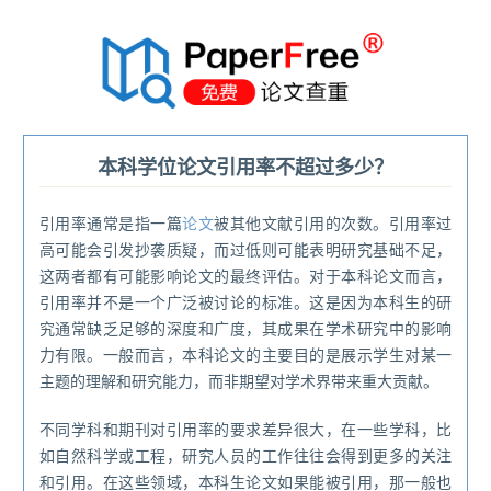
®
本科学位论文引用率不超过多少？
引用率通常是指一篇
论文
被其他文献引用的次数。引用率过
高可能会引发抄袭质疑，而过低则可能表明研究基础不足，
这两者都有可能影响论文的最终评估。对于本科论文而言，
引用率并不是一个广泛被讨论的标准。这是因为本科生的研
究通常缺乏足够的深度和广度，其成果在学术研究中的影响
力有限。一般而言，本科论文的主要目的是展示学生对某一
主题的理解和研究能力，而非期望对学术界带来重大贡献。
不同学科和期刊对引用率的要求差异很大，在一些学科，比
如自然科学或工程，研究人员的工作往往会得到更多的关注
和引用。在这些领域，本科生论文如果能被引用，那一般也