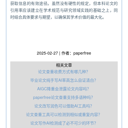
获取信息的有效途径。虽然没有硬性的规定，但本科论文的
引用率应该建立在学术规范与研究领域实践的基础之上，同
时结合具体要求与期望，以确保其学术价值的最大化。
2025-02-27 | 作者：paperfree
相关文章
论文查重收费方式有哪几种？
毕业论文纯手写AI率高怎么自证清白？
AIGC降重会泄露论文内容吗？
paperfree论文查重支持多语种吗？
论文改写润色可以借助AI工具吗？
论文查重工具可以检测到相似或重复内容？
论文写作AI检测成了必不可少的环节？