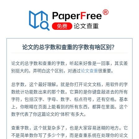
®
论文的总字数和查重的字数有啥区别？
论文的总字数和查重的字数，听起来好像是一回事，其实差
别挺大的。弄明白这个区别，对通过
论文查重
很重要。
总字数，这个最好理解。就是你打开论文文档，用软件的字
数统计功能数出来的那个数。它算的是你键盘敲进去的所有
字符，包括汉字、字母、数字、标点符号，还有空格。基本
上，你眼睛在页面上能看到的所有东西，都算在里面。这个
数字代表了你这篇论文的“体积”有多大。
查重字数，这个就复杂多了，也是大家容易迷糊的地方。它
不是简单数你写了多少个字，而是查重系统在处理你的论文