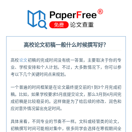
®
高校论文初稿一般什么时候撰写好？
高校
论文
初稿的完成时间没有统一答案，主要取决于你的专
业、学校安排和个人计划。不过，大多数情况下，你可以参
考以下几个关键时间点来规划。
一个普遍的时间框架是在论文最终提交前的1到3个月完成初
稿。比如，如果学校要求5月底提交论文，那么3月到4月间完
成初稿是比较稳妥的。这样做是为了给后续的修改、润色和
应对意外情况留出充足时间。
具体来看，不同专业的节奏不一样。文科或经管类的论文，
初稿撰写时间可能相对集中，很多同学会选择在寒假期间全