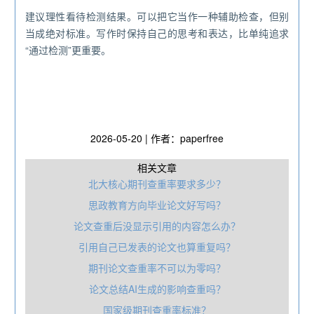
建议理性看待检测结果。可以把它当作一种辅助检查，但别
当成绝对标准。写作时保持自己的思考和表达，比单纯追求
“通过检测”更重要。
2026-05-20 | 作者：paperfree
相关文章
北大核心期刊查重率要求多少？
思政教育方向毕业论文好写吗？
论文查重后没显示引用的内容怎么办？
引用自己已发表的论文也算重复吗？
期刊论文查重率不可以为零吗？
论文总结AI生成的影响查重吗？
国家级期刊查重率标准？