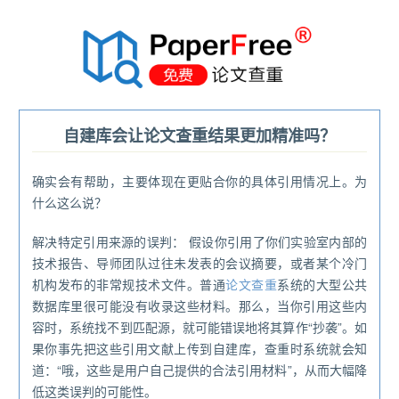
®
自建库会让论文查重结果更加精准吗？
确实会有帮助，主要体现在更贴合你的具体引用情况上。为
什么这么说？
解决特定引用来源的误判： 假设你引用了你们实验室内部的
技术报告、导师团队过往未发表的会议摘要，或者某个冷门
机构发布的非常规技术文件。普通
论文查重
系统的大型公共
数据库里很可能没有收录这些材料。那么，当你引用这些内
容时，系统找不到匹配源，就可能错误地将其算作“抄袭”。如
果你事先把这些引用文献上传到自建库，查重时系统就会知
道：“哦，这些是用户自己提供的合法引用材料”，从而大幅降
低这类误判的可能性。