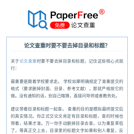
®
论文查重时要不要去掉目录和标题？
关于
论文查重
时要不要去掉目录和标题，记住这些核心点就
行：
最重要是跟着学校要求走。 学校如果明确规定了查重提交的
格式（要求删掉封面、目录、参考文献），那就严格按它的
做。没有通知的话，别自己瞎猜，直接问导师或者教务处。
建议带着目录和标题一起查。 查重的目的是模拟最终提交后
的真实情况。你正式交论文肯定有目录和标题，查的时候也
带着，结果才准。万一你手动删掉目录去查，以为重复率低
了，等真正交上去，目录里的标题文字如果和别人重复，反