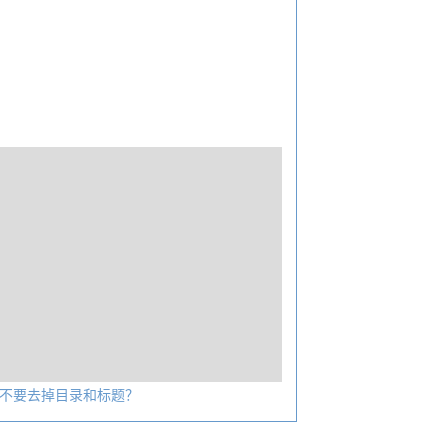
不要去掉目录和标题？