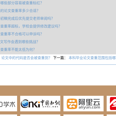
文哪些部分容易被查重标红？
模的论文查重率多少合适？
文初稿完成后优先提交老师审阅吗？
文查重率超标，学校会提供修改建议吗？
文查重率不合格可以申诉吗？
论文写作会遇到哪些挑战？
文查重率不能太低为何？
：
论文中的代码是否会被查重到？
下一篇：
本科毕业论文查重范围包括哪