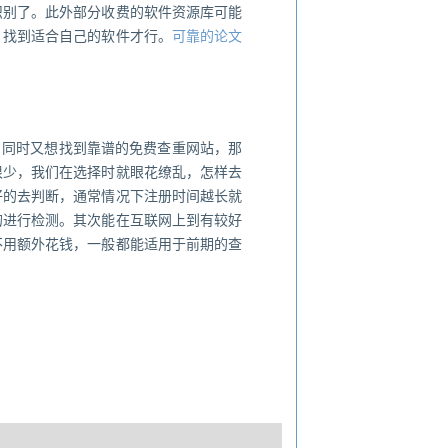
识别了。此外部分收费的软件资源库可能
，找到适合自己的软件才行。
可靠的论文
，同时又想找到靠谱的免费查重网站，那
很少，我们在选择时就眼花缭乱，怎样去
好的去判断，通常情况下注册时间越长就
的进行检测。其次能在互联网上到有较好
不用额外花钱，一般都能适用于前期的查