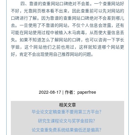
四、靠谱的查重网站口碑绝对不会差。一个查重网站好
不好，光靠网页根本看不出来，因此查重前可以先对网站的
口碑进行了解。因为靠谱的查重网站口碑绝对不会差到哪儿
去。一旦使用了不靠谱的网站，不仅个人信息会泄露，还有
可能在网站使用过程中被植入木马病毒，从而使大量信息丢
失。如果不知道怎么了解网站的口碑，也可以咨询一下学长
学姐，这个网站他们之前也用过，这样就知道哪个网站更
好，肯定不会出现使用自己推荐网站的问题。
2022-08-17 | 作者：paperfree
相关文章
毕业论文定稿查重不要用第三方平台？
研究生课程论文与奖学金挂钩？
论文查重免费系统结果偏低还是偏高？