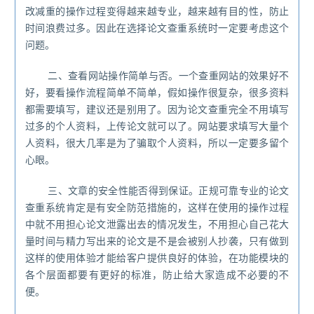
改减重的操作过程变得越来越专业，越来越有目的性，防止
时间浪费过多。因此在选择论文查重系统时一定要考虑这个
问题。
二、查看网站操作简单与否。一个查重网站的效果好不
好，要看操作流程简单不简单，假如操作很复杂，很多资料
都需要填写，建议还是别用了。因为论文查重完全不用填写
过多的个人资料，上传论文就可以了。网站要求填写大量个
人资料，很大几率是为了骗取个人资料，所以一定要多留个
心眼。
三、文章的安全性能否得到保证。正规可靠专业的论文
查重系统肯定是有安全防范措施的，这样在使用的操作过程
中就不用担心论文泄露出去的情况发生，不用担心自己花大
量时间与精力写出来的论文是不是会被别人抄袭，只有做到
这样的使用体验才能给客户提供良好的体验，在功能模块的
各个层面都要有更好的标准，防止给大家造成不必要的不
便。