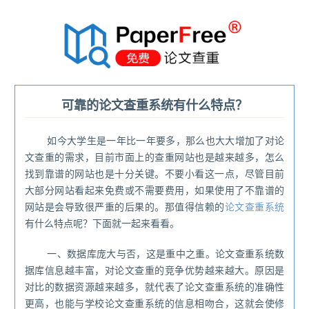
®
可靠的论文查重系统有什么特点？
如今大学生是一年比一年要多，那么也大大增加了对论
文查重的需求，目前市面上的查重网站也是越来越多，怎么
找到靠谱的网站也是十分关键。不要小看这一点，尽管目前
大部分网站看起来免费或不需要费用，如果使用了不靠谱的
网站是会导致很严重的后果的。那值得信赖的
论文查重系统
有什么特点呢？下面就一起来看看。
一、数据库庞大与否，这是重中之重。论文查重系统数
据库信息越丰富，对论文查重的竞争优势越来越大。原因是
对比的数据资源越来越多，就代表了论文查重系统的准确性
更高，也能与学校论文查重系统的信息相吻合，这就会使修