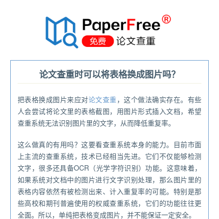
®
论文查重时可以将表格换成图片吗？
把表格换成图片来应对
论文查重
，这个做法确实存在。有些
人会尝试将论文里的表格截图，用图片形式插入文档，希望
查重系统无法识别图片里的文字，从而降低重复率。
这么做真的有用吗？这要看查重系统本身的能力。目前市面
上主流的查重系统，技术已经相当先进。它们不仅能够检测
文字，很多还具备OCR（光学字符识别）功能。这意味着，
如果系统对文档中的图片进行文字识别处理，那么图片里的
表格内容依然有被检测出来、计入重复率的可能。特别是那
些高校和期刊普遍使用的权威查重系统，它们的功能往往更
全面。所以，单纯把表格变成图片，并不能保证一定安全。