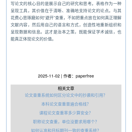
写论文的核心目的是展示自己的研究和思考。表格作为一种
呈现工具，其价值在于清晰、准确地支持论文的论点。与其
花费心思琢磨如何“避开”查重，不如把重点放在如何真正理解
文献内容，然后用自己的语言和方式，创造性地重新组织和
呈现数据和信息。这才是治本之策，既能保证学术诚信，也
能真正体现论文的价值。
2025-11-02 | 作者：paperfree
相关文章
论文查重系统如何区分论文中的抄袭和引用？
本科论文查重普遍合格线？
课程论文查重率多少算安全？
职‎称论文查重，单位没要求用哪个？
如何认准和目标期刊一致的查重系统？