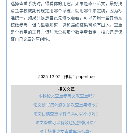
选择查重系统时，得看你的用途。如果是毕业论文，最好搞
清楚学校或期刊规定用哪个系统，就用哪个来定稿，因为标
准统一。如果只是想自己先修改看看，可以先用一些其他系
统做参考，但心里要知道，这和最终结果可能有出入。查重
是个有用的工具，但别完全被那个数字牵着走，核心还是保
证自己文章的原创性。
2025-12-07 | 作者：paperfree
相关文章
本科论文查重参考文献查重吗?
论文撰写怎么避免多次查重与修改？
论文初稿查重率有点高可以不改吗？
论文查重可以有效避免抄袭风险？
硕士毕业论文查重率怎么算？