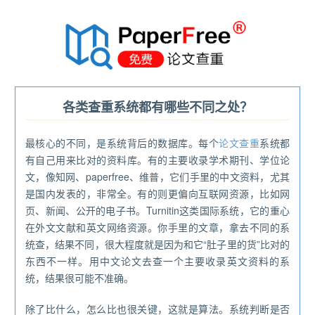
®
各类查重系统都有哪些不同之处？
最核心的不同，是系统背后的数据库。每个
论文查重
系统都
有自己用来比对的资料库。有的主要收录学术期刊、学位论
文，像知网、paperfree、维普，它们手里的中文资料，尤其
是国内发表的，非常全。有的则更偏向互联网资源，比如网
页、新闻、公开的电子书。Turnitin这类国际系统，它的重心
在外文文献和英文网络资源。你手里的文章，拿去不同的系
统查，结果不同，很大程度就是因为和它“肚子里的货”比对的
东西不一样。用中文论文去查一个主要收录英文资料的系
统，结果很可能不准确。
除了比什么，怎么比也很关键，这就是算法。系统判断是否