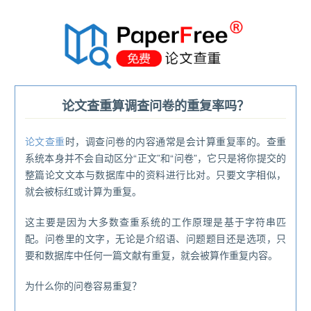
®
论文查重算调查问卷的重复率吗？
论文查重
时，调查问卷的内容通常是会计算重复率的。查重
系统本身并不会自动区分“正文”和“问卷”，它只是将你提交的
整篇论文文本与数据库中的资料进行比对。只要文字相似，
就会被标红或计算为重复。
这主要是因为大多数查重系统的工作原理是基于字符串匹
配。问卷里的文字，无论是介绍语、问题题目还是选项，只
要和数据库中任何一篇文献有重复，就会被算作重复内容。
为什么你的问卷容易重复？