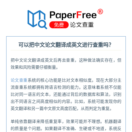
®
可以把中文论文翻译成英文进行查重吗？
把中文论文翻译成英文后再去查重，这种做法确实存在，但
效果和风险需要仔细衡量。
论文
查重
系统的核心功能是比对文本相似度。现在大部分主
流查重系统都拥有跨语言检测的能力。这意味着系统不仅能
比对同一语言的文本，还能通过背后的数据库和算法，识别
出不同语言之间高度相似的内容。比如，系统可能发现你的
英文翻译和另一篇中文原文高度匹配，从而判定为重复。
单纯依靠翻译来降低重复率，效果可能并不理想。机器翻译
的质量是个问题。如果翻译不准确、生硬或不地道，系统反