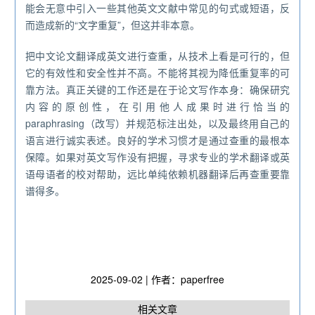
能会无意中引入一些其他英文文献中常见的句式或短语，反
而造成新的“文字重复”，但这并非本意。
把中文论文翻译成英文进行查重，从技术上看是可行的，但
它的有效性和安全性并不高。不能将其视为降低重复率的可
靠方法。真正关键的工作还是在于论文写作本身：确保研究
内容的原创性，在引用他人成果时进行恰当的
paraphrasing（改写）并规范标注出处，以及最终用自己的
语言进行诚实表述。良好的学术习惯才是通过查重的最根本
保障。如果对英文写作没有把握，寻求专业的学术翻译或英
语母语者的校对帮助，远比单纯依赖机器翻译后再查重要靠
谱得多。
2025-09-02 | 作者：paperfree
相关文章