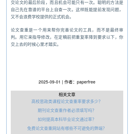
交论文的最后阶段，而且机会可能只有一次。聪明的方法是
自己先在靠谱的平台上自查一次。这样既能提前发现问题，
又不会浪费学校提供的正式机会。
论文查重是一个用来帮你完善论文的工具，而不是最终审
判。用它来指导修改，在定稿前把重复率降到要求以下，你
交上去的时候心里才踏实。
2025-09-01 | 作者：paperfree
相关文章
高校思政类课程论文查重率要求多少？
期刊论文查重作者必须填写吗？
如何提高本科毕业论文通过率？
免费论文查重网站有哪些不可避免的弊端？