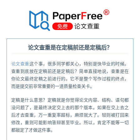
®
论文查重是在定稿前还是定稿后？
论文查重
这个事，很多同学都关心，特别是快毕业的时候。
查重到底放在定稿前还是定稿后？简单直接地说，查重是在
你论文最终定稿之前进行的。它不是整个写作过程的终点，
而是提交前非常重要的一道质量检查关卡。
定稿是什么意思？定稿就是你觉得论文内容、结构、语句都
没问题了，是最终决定交上去的那个版本。如果在交上去之
后才去查重，万一重复率超标，麻烦就大了。轻则被打回来
修改，重则可能影响答辩甚至毕业。所以，肯定不能等一切
都敲定了才做这件事。