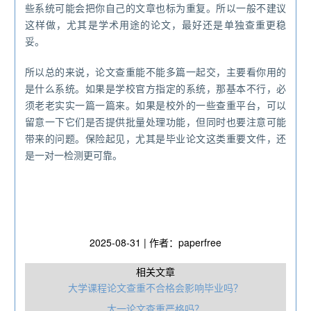
些系统可能会把你自己的文章也标为重复。所以一般不建议
这样做，尤其是学术用途的论文，最好还是单独查重更稳
妥。
所以总的来说，论文查重能不能多篇一起交，主要看你用的
是什么系统。如果是学校官方指定的系统，那基本不行，必
须老老实实一篇一篇来。如果是校外的一些查重平台，可以
留意一下它们是否提供批量处理功能，但同时也要注意可能
带来的问题。保险起见，尤其是毕业论文这类重要文件，还
是一对一检测更可靠。
2025-08-31 | 作者：paperfree
相关文章
大学课程论文查重不合格会影响毕业吗？
大一论文查重严格吗？