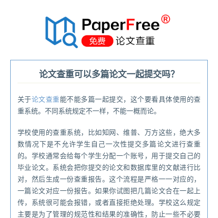
®
论文查重可以多篇论文一起提交吗？
关于
论文查重
能不能多篇一起提交，这个要看具体使用的查
重系统。不同系统规定不一样，不能一概而论。
学校使用的查重系统，比如知网、维普、万方这些，绝大多
数情况下是不允许学生自己一次性提交多篇论文进行查重
的。学校通常会给每个学生分配一个账号，用于提交自己的
毕业论文。系统会把你提交的论文和数据库里的文献进行比
对，然后生成一份查重报告。这个流程是严格一一对应的，
一篇论文对应一份报告。如果你试图把几篇论文合在一起上
传，系统很可能会报错，或者直接拒绝处理。学校这么规定
主要是为了管理的规范性和结果的准确性，防止一些不必要