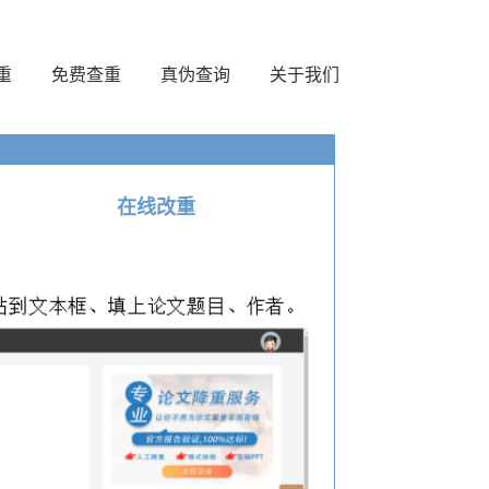
重
免费查重
真伪查询
关于我们
在线改重