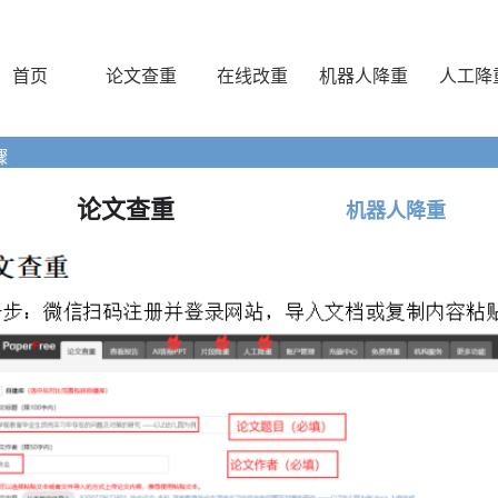
首页
论文查重
在线改重
机器人降重
人工降
骤
论文查重
机器人降重