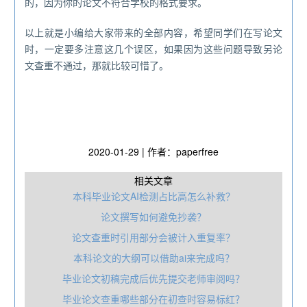
的，因为你的论文不符合学校的格式要求。
以上就是小编给大家带来的全部内容，希望同学们在写论文
时，一定要多注意这几个误区，如果因为这些问题导致另论
文查重不通过，那就比较可惜了。
2020-01-29 | 作者：paperfree
相关文章
本科毕业论文AI检测占比高怎么补救？
论文撰写如何避免抄袭？
论文查重时引用部分会被计入重复率？
本科论文的大纲可以借助ai来完成吗？
毕业论文初稿完成后优先提交老师审阅吗？
毕业论文查重哪些部分在初查时容易标红？