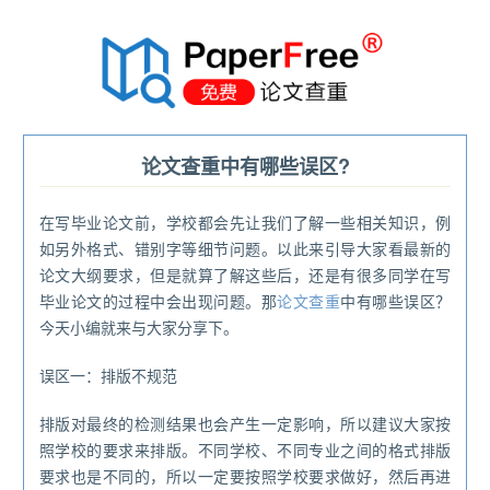
®
论文查重中有哪些误区?
在写毕业论文前，学校都会先让我们了解一些相关知识，例
如另外格式、错别字等细节问题。以此来引导大家看最新的
论文大纲要求，但是就算了解这些后，还是有很多同学在写
毕业论文的过程中会出现问题。那
论文查重
中有哪些误区？
今天小编就来与大家分享下。
误区一：排版不规范
排版对最终的检测结果也会产生一定影响，所以建议大家按
照学校的要求来排版。不同学校、不同专业之间的格式排版
要求也是不同的，所以一定要按照学校要求做好，然后再进