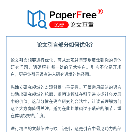
®
论文引言部分如何优化？
论文引言想要进行优化，可从宏观背景逐步聚焦到你的具体
研究问题，明确填补哪一处的学术空白。引言不仅是开场
白，更是你引导读者进入研究语境的路径图。
先确立研究领域的宏观背景与重要性。开篇需用简洁的语言
勾勒出研究领域的轮廓，阐明该领域在科学进步或社会发展
中的价值。这部分旨在确立研究的合法性，让读者理解为何
这个大方向值得关注。避免在此处堆砌过于琐碎的细节，重
在体现视野的广度。
进行精准的文献综述与缺口识别，这是引言中最见功力的部