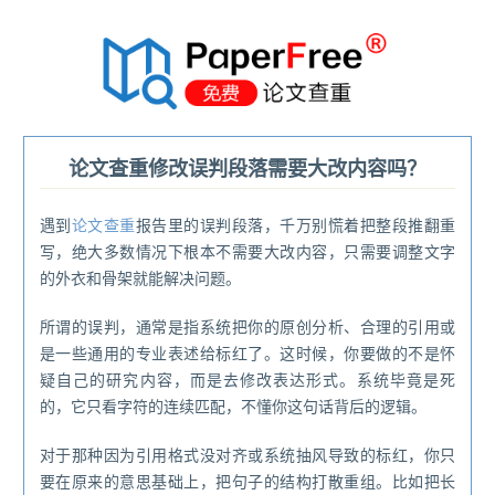
®
论文查重修改误判段落需要大改内容吗？
遇到
论文查重
报告里的误判段落，千万别慌着把整段推翻重
写，绝大多数情况下根本不需要大改内容，只需要调整文字
的外衣和骨架就能解决问题。
所谓的误判，通常是指系统把你的原创分析、合理的引用或
是一些通用的专业表述给标红了。这时候，你要做的不是怀
疑自己的研究内容，而是去修改表达形式。系统毕竟是死
的，它只看字符的连续匹配，不懂你这句话背后的逻辑。
对于那种因为引用格式没对齐或系统抽风导致的标红，你只
要在原来的意思基础上，把句子的结构打散重组。比如把长