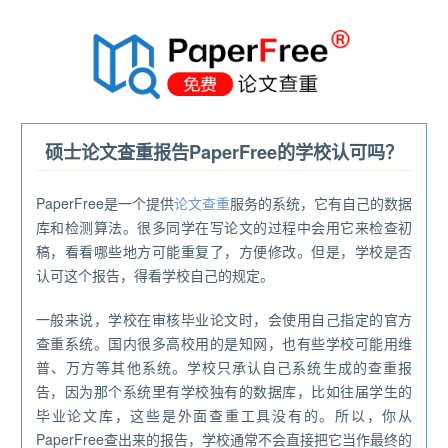
®
硕士论文查重报告PaperFree的学校认可吗？
PaperFree是一个提供
论文查重
服务的系统，它有自己的数据
库和检测算法。很多同学在写论文的过程中会用它来检查初
稿，看看哪些地方可能重复了，方便修改。但是，学校是否
认可这个报告，得看学校自己的规定。
一般来说，学校在审核毕业论文时，会使用自己指定的官方
查重系统。国内很多高校用的是知网，也有些学校可能用维
普、万方等其他系统。学校只承认自己系统生成的查重报
告，因为那个系统里有学校独有的数据库，比如往届学生的
毕业论文库，这些是外面查重工具没有的。所以，你从
PaperFree查出来的报告，学校通常不会直接把它当作最终的