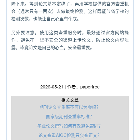
降下来。等到论文基本定稿了，再用学校提供的官方查重机
会（通常只有一两次）去做最终检测。这样既能节省学校的
检测次数，也能让自己心里有个底。
另外要注意，使用这类查重服务时，最好通过官方网站操
作，避免在一些不安全的渠道上传论文，防止论文内容泄
露。毕竟论文是自己的心血，安全最重要。
2026-05-21 | 作者：paperfree
相关文章
期刊论文查重率不可以为零吗？
国家级期刊查重率标准？
毕业论文撰写如何有效避免雷同？
论文查重AIGC检测只会查正文？