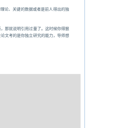
的理论、关键的数据或者是前人得出的独
断，那就说明引用过量了。这时候你得狠
业论文考的是你独立研究的能力，导师想