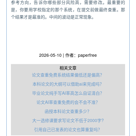
参考方向，告诉你哪些部分风险高，需要修改。最重要的
是，你要用学校指定的那个系统，在提交前做最终查重。那
个结果才是最准的。中间的波动是正常现象。
2026-05-10 | 作者：paperfree
相关文章
论文查重免费系统结果偏低还是偏高？
本科论文的大纲可以借助ai来完成吗？
毕业论文纯手写AI率高怎么自证清白？
论文AI率查重免费的会不会不准？
函授本科论文查重多少？
大一选修课要求写论文不低于2000字?
引用自己已发表的论文也算重复吗？