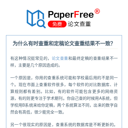
®
为什么有时查重和定稿论文查重结果不一致？
有这种情况挺常见的，
论文查重
和最终定稿的查重结果不一
样，主要是几个原因造成的。
一个原因是，你用的查重系统可能和学校最后用的不是同一
个。现在市面上查重软件很多，每个软件的对比数据库、计
算规则都有差别。比如，有的软件可能包含更多的网络资
源，有的则更专注于学术期刊。你自己查的时候用A系统，但
学校用B系统来给你定稿，两个系统算法不同，出来的数字自
然会有高低，很少能完全一致。
另一个很现实的原因是，查重系统的数据库是不断更新的。