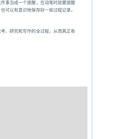
这件事当成一个提醒，在动笔时就要提醒
，也可以有意识地保存好一些过程记录，
思考、研究和写作的全过程，从而真正有