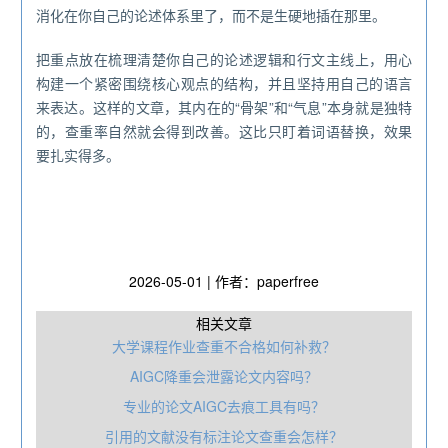
消化在你自己的论述体系里了，而不是生硬地插在那里。
把重点放在梳理清楚你自己的论述逻辑和行文主线上，用心
构建一个紧密围绕核心观点的结构，并且坚持用自己的语言
来表达。这样的文章，其内在的“骨架”和“气息”本身就是独特
的，查重率自然就会得到改善。这比只盯着词语替换，效果
要扎实得多。
2026-05-01 | 作者：paperfree
相关文章
大学课程作业查重不合格如何补救？
AIGC降重会泄露论文内容吗？
专业的论文AIGC去痕工具有吗？
引用的文献没有标注论文查重会怎样？