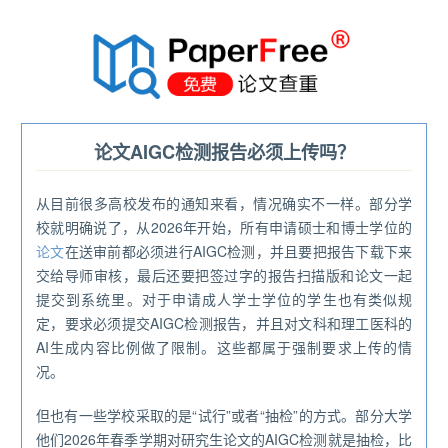
®
论文AIGC检测报告必须上传吗？
从目前很多高校发布的通知来看，情况确实不一样。部分学
校就明确说了，从2026年开始，所有申请硕士和博士学位的
论文
在送审前都必须进行AIGC检测，并且要把报告下载下来
交给导师审核，最后还要把签过字的报告扫描版和论文一起
提交到系统里。对于申请成人学士学位的学生也有类似规
定，要求必须提交AIGC检测报告，并且对文科和理工医科的
AI生成内容比例做了限制。这些都属于强制要求上传的情
况。
但也有一些学校采取的是“试行”或者“抽检”的方式。部分大学
他们2026年春季学期对研究生论文的AIGC检测就是抽检，比