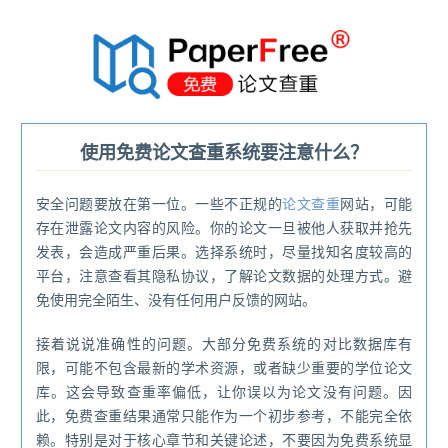
®
使用免费论文查重系统要注意什么？
安全问题要放在第一位。一些不正规的
论文查重
网站，可能
存在泄露论文内容的风险。你的论文一旦被他人获取并抢先
发表，会造成严重后果。选择系统时，尽量找知名度较高的
平台，注意查看其隐私协议，了解论文数据的处理方式。避
免使用完全陌生、没有任何用户反馈的网站。
接着说说准确性的问题。大部分免费系统的对比数据库有
限，可能不包含最新的学术资源，或者缺少重要的学位论文
库。这会导致查重率偏低，让你误以为论文没有问题。因
此，免费查重结果通常只能作为一个初步参考，不能完全依
赖。特别是对于核心章节和关键论述，不要因为免费系统显