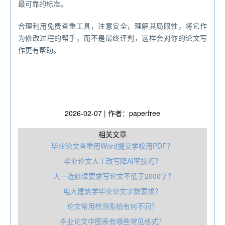
最可靠的标准。
合理利用免费查重工具，注意安全，理解其局限性，将它作
为修改过程的帮手，而不是最终评判，这样会对你的论文写
作更有帮助。
2026-02-07 | 作者：paperfree
相关文章
毕业论文查重用Word提交学校用PDF？
毕业论文人工改写降AI率技巧？
大一选修课要求写论文不低于2000字?
电大建筑学毕业论文字数要求？
论文常用检测系统有何不同？
毕业论文中图表有哪些常见格式？