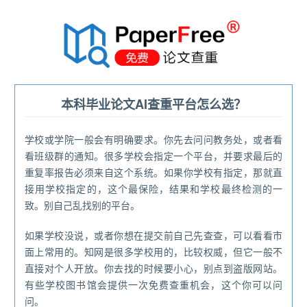
®
本科毕业论文AI查重平台怎么选？
学校或学院一般会有明确要求。你先去问问教务处，或者看
看班级群的通知。很多学校会指定一个平台，并要求最后的
重复率报告必须来自这个系统。如果你学校有指定，那就直
接用学校指定的，这个最保险，结果和学校最终检测的一
致。别自己乱找别的平台。
如果学校没说，或者你想在提交前自己先查查，可以看看市
面上常用的。知网是很多学校用的，比较权威，但它一般不
直接对个人开放。你去找的时候要小心，别点到盗版网站。
有些学校图书馆会提供一次免费查重机会，这个你可以问
问。