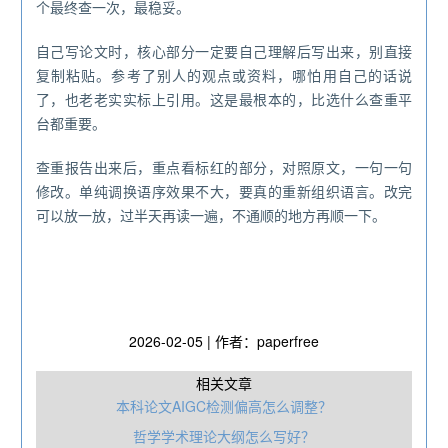
个最终查一次，最稳妥。
自己写论文时，核心部分一定要自己理解后写出来，别直接
复制粘贴。参考了别人的观点或资料，哪怕用自己的话说
了，也老老实实标上引用。这是最根本的，比选什么查重平
台都重要。
查重报告出来后，重点看标红的部分，对照原文，一句一句
修改。单纯调换语序效果不大，要真的重新组织语言。改完
可以放一放，过半天再读一遍，不通顺的地方再顺一下。
2026-02-05 | 作者：paperfree
相关文章
本科论文AIGC检测偏高怎么调整？
哲学学术理论大纲怎么写好？