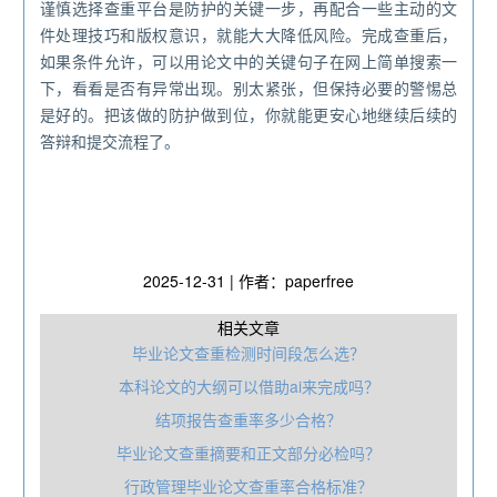
谨慎选择查重平台是防护的关键一步，再配合一些主动的文
件处理技巧和版权意识，就能大大降低风险。完成查重后，
如果条件允许，可以用论文中的关键句子在网上简单搜索一
下，看看是否有异常出现。别太紧张，但保持必要的警惕总
是好的。把该做的防护做到位，你就能更安心地继续后续的
答辩和提交流程了。
2025-12-31 | 作者：paperfree
相关文章
毕业论文查重检测时间段怎么选？
本科论文的大纲可以借助ai来完成吗？
结项报告查重率多少合格？
毕业论文查重摘要和正文部分必检吗？
行政管理毕业论文查重率合格标准？