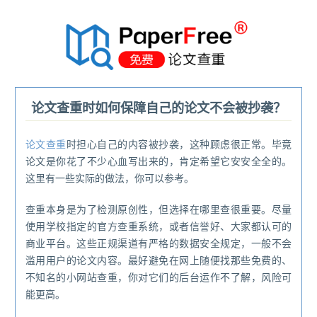
®
论文查重时如何保障自己的论文不会被抄袭？
论文查重
时担心自己的内容被抄袭，这种顾虑很正常。毕竟
论文是你花了不少心血写出来的，肯定希望它安安全全的。
这里有一些实际的做法，你可以参考。
查重本身是为了检测原创性，但选择在哪里查很重要。尽量
使用学校指定的官方查重系统，或者信誉好、大家都认可的
商业平台。这些正规渠道有严格的数据安全规定，一般不会
滥用用户的论文内容。最好避免在网上随便找那些免费的、
不知名的小网站查重，你对它们的后台运作不了解，风险可
能更高。