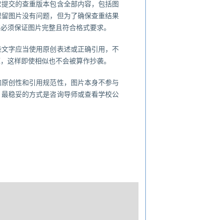
求提交的查重版本包含全部内容，包括图
保留图片没有问题，但为了确保查重结果
本必须保证图片完整且符合格式要求。
些文字应当使用原创表述或正确引用，不
源，这样即使相似也不会被算作抄袭。
的原创性和引用规范性，图片本身不参与
，最稳妥的方式是咨询导师或查看学校公