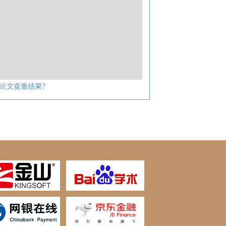
论文查重结果？