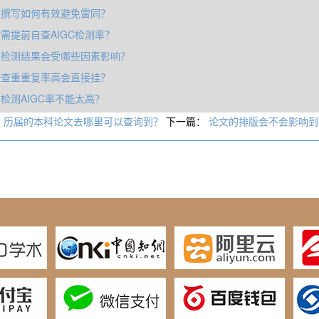
文撰写如何有效避免雷同？
需提前自查AIGC检测率？
重检测结果会受哪些因素影响？
文查重重复率高会直接挂？
检测AIGC率不能太高？
：
历届的本科论文去哪里可以查询到？
下一篇：
论文的排版会不会影响到