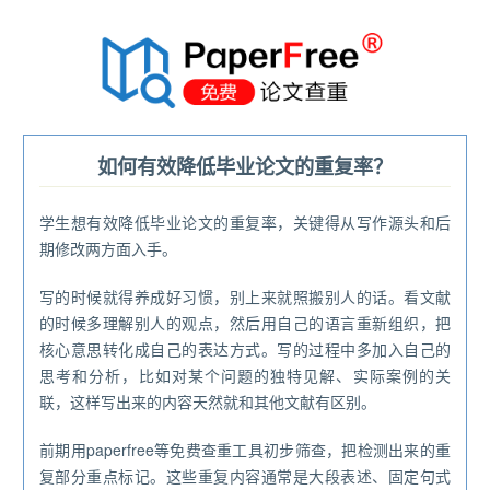
®
如何有效降低毕业论文的重复率？
学生想有效降低毕业论文的重复率，关键得从写作源头和后
期修改两方面入手。
写的时候就得养成好习惯，别上来就照搬别人的话。看文献
的时候多理解别人的观点，然后用自己的语言重新组织，把
核心意思转化成自己的表达方式。写的过程中多加入自己的
思考和分析，比如对某个问题的独特见解、实际案例的关
联，这样写出来的内容天然就和其他文献有区别。
前期用paperfree等免费查重工具初步筛查，把检测出来的重
复部分重点标记。这些重复内容通常是大段表述、固定句式