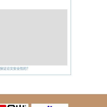
保证论文安全性的？