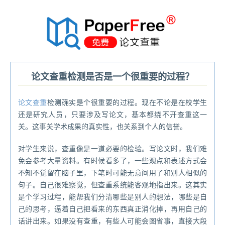
®
论文查重检测是否是一个很重要的过程？
论文查重
检测确实是个很重要的过程。现在不论是在校学生
还是研究人员，只要涉及写论文，基本都绕不开查重这一
关。这事关学术成果的真实性，也关系到个人的信誉。
对学生来说，查重像是一道必要的检验。写论文时，我们难
免会参考大量资料。有时候看多了，一些观点和表述方式会
不知不觉留在脑子里，下笔时可能无意间用了和别人相似的
句子。自己很难察觉，但查重系统能客观地指出来。这其实
是个学习过程，能帮我们分清哪些是别人的想法，哪些是自
己的思考，逼着自己把看来的东西真正消化掉，再用自己的
话讲出来。如果没有查重，有些人可能会图省事，直接大段