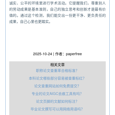
诚实、公平的环境里进行学术活动。它提醒我们，尊重别人
的劳动成果是基本准则，自己的独立思考和创新才是最有价
值的。通过这个检测，我们能交出一份更干净、更负责任的
成果，自己心里也更踏实。
2025-10-24 | 作者：paperfree
相关文章
职称论文查重率合格标准？
本科论文哪些部分容易被查重标红？
论文查重网站如何免费提交？
专业的论文AIGC去痕工具有吗？
论文页脚的文献如何标注？
毕业论文撰写可以用网络用语吗？