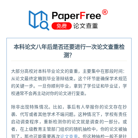
®
本科论文八年后是否还要进行一次论文查重检
测？
大部分高校对本科毕业论文的查重，主要集中在那段时间：
从论文最终定稿到毕业答辩结束。这个环节是确保学术规范
的关键一步。一旦你顺利毕业，拿到了学位证和毕业证，学
校通常不会再主动对你的论文进行复查。
除非出现特殊情况。比如，事后有人举报你的论文存在抄
袭、代写或者其他学术不端问题。这种情况下，学校有责任
启动调查程序，重新检测你的论文就是调查的一部分。或
者，在上级教育主管部门组织的随机抽检中，你的论文被抽
到了，那也可能需要再次
论文查重
。但这种抽检一般不是针