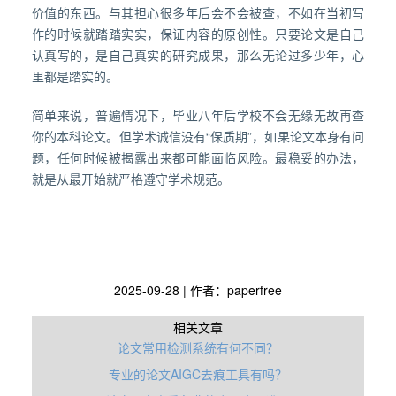
价值的东西。与其担心很多年后会不会被查，不如在当初写
作的时候就踏踏实实，保证内容的原创性。只要论文是自己
认真写的，是自己真实的研究成果，那么无论过多少年，心
里都是踏实的。
简单来说，普遍情况下，毕业八年后学校不会无缘无故再查
你的本科论文。但学术诚信没有“保质期”，如果论文本身有问
题，任何时候被揭露出来都可能面临风险。最稳妥的办法，
就是从最开始就严格遵守学术规范。
2025-09-28 | 作者：paperfree
相关文章
论文常用检测系统有何不同？
专业的论文AIGC去痕工具有吗？