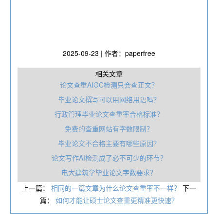
2025-09-23 | 作者：paperfree
相关文章
论文查重AIGC检测只会查正文？
毕业论文撰写可以用网络用语吗？
行政管理毕业论文查重率合格标准？
免费的查重网站有字数限制？
毕业论文不合格主要有哪些原因？
论文写作AI检测成了必不可少的环节？
电大建筑学毕业论文字数要求？
上一篇：
相同的一篇文章为什么论文查重率不一样？
下一
篇：
如何才能让硕士论文查重更精准更快速？