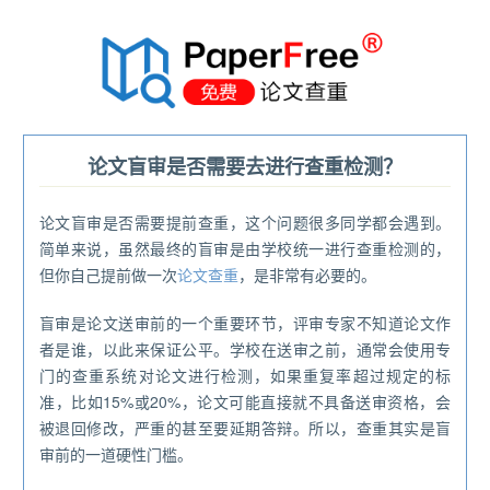
®
论文盲审是否需要去进行查重检测？
论文盲审是否需要提前查重，这个问题很多同学都会遇到。
简单来说，虽然最终的盲审是由学校统一进行查重检测的，
但你自己提前做一次
论文查重
，是非常有必要的。
盲审是论文送审前的一个重要环节，评审专家不知道论文作
者是谁，以此来保证公平。学校在送审之前，通常会使用专
门的查重系统对论文进行检测，如果重复率超过规定的标
准，比如15%或20%，论文可能直接就不具备送审资格，会
被退回修改，严重的甚至要延期答辩。所以，查重其实是盲
审前的一道硬性门槛。