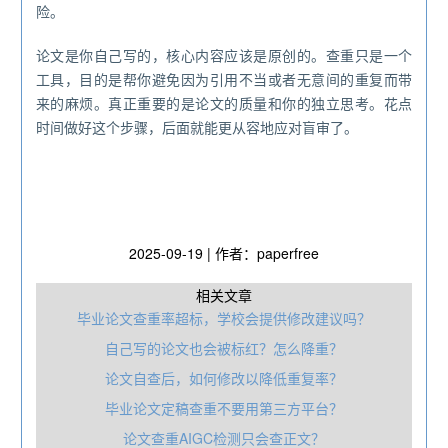
险。
论文是你自己写的，核心内容应该是原创的。查重只是一个
工具，目的是帮你避免因为引用不当或者无意间的重复而带
来的麻烦。真正重要的是论文的质量和你的独立思考。花点
时间做好这个步骤，后面就能更从容地应对盲审了。
2025-09-19 | 作者：paperfree
相关文章
毕业论文查重率超标，学校会提供修改建议吗？
自己写的论文也会被标红？怎么降重？
论文自查后，如何修改以降低重复率？
毕业论文定稿查重不要用第三方平台？
论文查重AIGC检测只会查正文？