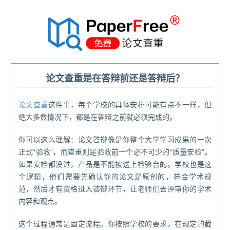
®
论文查重是在答辩前还是答辩后？
论文查重
这件事，每个学校的具体安排可能有点不一样，但
绝大多数情况下，都是在答辩之前就必须完成的。
你可以这么理解：论文答辩像是你整个大学学习成果的一次
正式“验收”，而查重则是验收前一个必不可少的“质量安检”。
如果安检都没过，产品是不能被送上检验台的。学校也是这
个逻辑，他们需要先确认你的论文是原创的，符合学术规
范，然后才有资格进入答辩环节，让老师们去评审你的学术
内容和观点。
这个过程通常是固定流程。你按照学校的要求，在规定的截