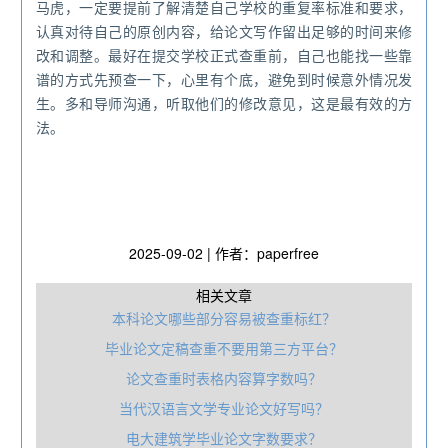
马虎，一定要提前了解清楚自己学校的重复率标准和要求，
认真对待自己的原创内容，给论文写作留出足够的时间来修
改和调整。最好在提交学校正式查重前，自己也能找一些靠
谱的方式先预查一下，心里有个底，避免到时候意外情况发
生。多和导师沟通，听取他们的修改意见，这是最有效的方
法。
2025-09-02 | 作者：paperfree
相关文章
本科论文哪些部分容易被查重标红？
毕业论文定稿查重不要用第三方平台？
论文查重时表格内容算字数吗？
当代汉语言文学专业论文好写吗？
电大建筑学毕业论文字数要求？