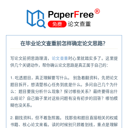
®
在毕业论文查重前怎样确定论文思路？
写论文前把思路理清，
论文查重
时心里就踏实多了。这里提
供几个关键动作，帮你确认论文思路是真正属于自己的：
1. 吃透题目，真正理解要写什么。 别急着翻资料，先把论文
题目拆开，想清楚核心任务到底是什么。多问自己几个为什
么：题目要我分析什么现象？探讨哪些关系？最终要得出什
么结论？自己脑子里对这些问题有没有初步的回答？哪怕模
糊也没关系。
2. 翻找资料，但不着急照搬。 找那些和题目直接相关的权威
书籍、核心论文来看。读的时候别只顾着划线，重点是理解