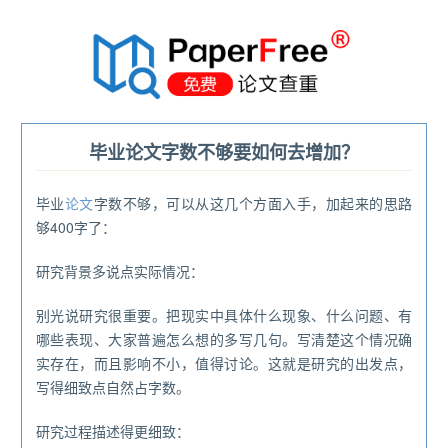
®
毕业论文字数不够要如何去增加？
毕业
论文
字数不够，可以从这几个方面入手，加起来的思路
够400字了：
研究背景多说点实际情况：
别光说研究很重要。把现实中具体什么现象、什么问题、有
哪些表现、大家普遍怎么想的多写几句。写清楚这个情况确
实存在，而且影响不小，值得讨论。这就是研究的出发点，
写得细致点自然占字数。
研究过程描述得更细致：