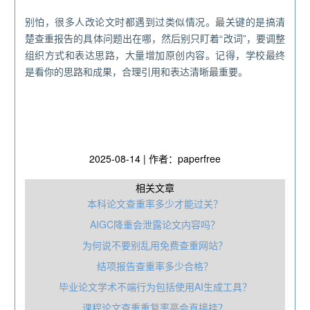
别怕，很多人改论文时都遇到过类似情况。最关键的是搞清
楚查重报告的具体问题出在哪，然后别只盯着“改词”，要调整
组织方式和表达思路，大量增加原创内容。记得，学校最终
是看你的思路和成果，合理引用和表达清晰最重要。
2025-08-14 | 作者：paperfree
相关文章
本科论文查重率多少才能过关？
AIGC降重会泄露论文内容吗？
为何说不要别乱用免费查重网站‌？
结项报告查重率多少合格？
毕业论文学术不端行为包括使用AI生成工具？
课程论文查重重复率高会直接挂？