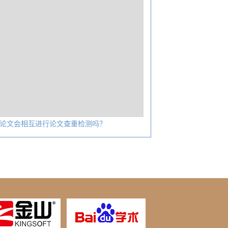
论文会相互进行论文查重检测吗？