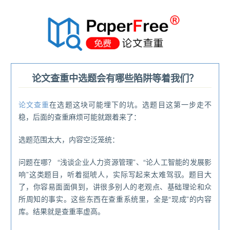
®
论文查重中选题会有哪些陷阱等着我们？
论文查重
在选题这块可能埋下的坑。选题目这第一步走不
稳，后面的查重麻烦可能就跟着来了：
选题范围太大，内容空泛笼统：
问题在哪？ “浅谈企业人力资源管理”、“论人工智能的发展影
响”这类题目，听着挺唬人，实际写起来太难驾驭。题目大
了，你容易面面俱到，讲很多别人的老观点、基础理论和众
所周知的事实。这些东西在查重系统里，全是“现成”的内容
库。结果就是查重率虚高。