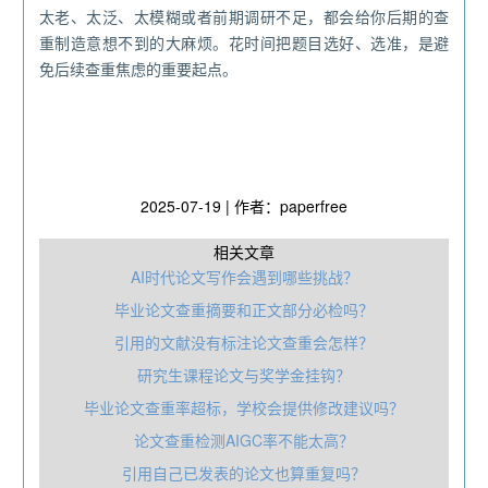
太老、太泛、太模糊或者前期调研不足，都会给你后期的查
重制造意想不到的大麻烦。花时间把题目选好、选准，是避
免后续查重焦虑的重要起点。
2025-07-19 | 作者：paperfree
相关文章
AI时代论文写作会遇到哪些挑战？
毕业论文查重摘要和正文部分必检吗？
引用的文献没有标注论文查重会怎样？
研究生课程论文与奖学金挂钩？
毕业论文查重率超标，学校会提供修改建议吗？
论文查重检测AIGC率不能太高？
引用自己已发表的论文也算重复吗？