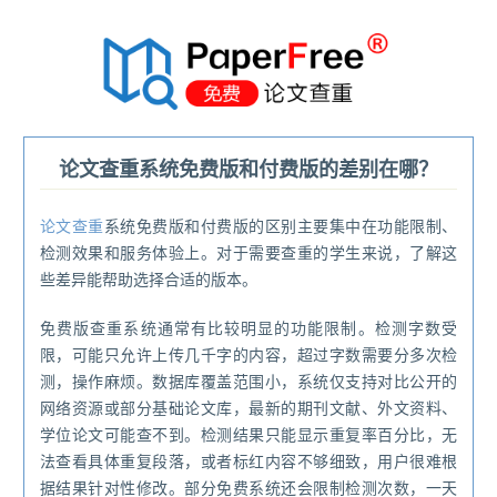
®
论文查重系统免费版和付费版的差别在哪？
论文查重
系统免费版和付费版的区别主要集中在功能限制、
检测效果和服务体验上。对于需要查重的学生来说，了解这
些差异能帮助选择合适的版本。
免费版查重系统通常有比较明显的功能限制。检测字数受
限，可能只允许上传几千字的内容，超过字数需要分多次检
测，操作麻烦。数据库覆盖范围小，系统仅支持对比公开的
网络资源或部分基础论文库，最新的期刊文献、外文资料、
学位论文可能查不到。检测结果只能显示重复率百分比，无
法查看具体重复段落，或者标红内容不够细致，用户很难根
据结果针对性修改。部分免费系统还会限制检测次数，一天