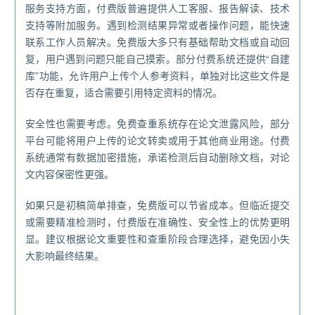
服务支持方面，付费版普遍提供人工客服、报告解读、技术
支持等附加服务。遇到检测结果异常或者操作问题，能快速
联系工作人员解决。免费版大多只有基础帮助文档或自动回
复，用户遇到问题只能自己摸索。部分付费系统还提供“自建
库”功能，允许用户上传个人参考资料，单独对比这些文件是
否存在重复，适合需要引用特定资料的情况。
安全性也需要考虑。免费查重系统存在论文泄露风险，部分
平台可能将用户上传的论文转卖或用于其他商业用途。付费
系统通常有数据加密措施，承诺检测后自动删除文档，对论
文内容保密性更强。
如果只是初稿简单排查，免费版可以节省成本。但临近提交
或需要精准检测时，付费版在准确性、安全性上的优势更明
显。建议根据论文重要性和查重阶段合理选择，避免因小失
大影响最终结果。