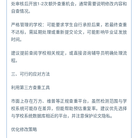
处审核后开放1-2次额外查重机会，通常需要说明修改内容和
自查情况。
严格管理的学校：可能要求学生自行承担后果，若最终查重
不达标，需延期处理或重新提交论文，可能影响毕业证发放
时间。
建议提前查阅学校相关规定，或直接咨询辅导员明确处理流
程。
三、可行的应对方法
利用第三方查重工具
市面上存在万方、维普等正规查重平台，虽然检测范围与学
校系统可能存在差异，但能帮助预估重复率。建议优先选择
与学校系统数据库相近的平台，并注意保护论文隐私。
优化修改策略