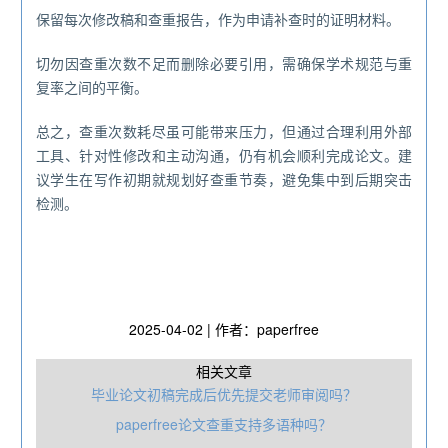
保留每次修改稿和查重报告，作为申请补查时的证明材料。
切勿因查重次数不足而删除必要引用，需确保学术规范与重
复率之间的平衡。
总之，查重次数耗尽虽可能带来压力，但通过合理利用外部
工具、针对性修改和主动沟通，仍有机会顺利完成论文。建
议学生在写作初期就规划好查重节奏，避免集中到后期突击
检测。
2025-04-02 | 作者：paperfree
相关文章
毕业论文初稿完成后优先提交老师审阅吗？
paperfree论文查重支持多语种吗？