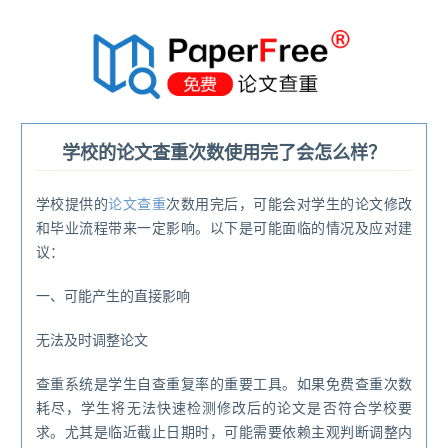
®
学校的论文查重次数使用完了会怎么样？
学校提供的
论文查重
次数用完后，可能会对学生的论文修改
和毕业流程带来一定影响。以下是可能面临的情况及应对建
议：
一、可能产生的直接影响
无法及时调整论文
查重系统是学生自查重复率的重要工具。如果免费查重次数
耗尽，学生将无法快速检测修改后的论文是否符合学校要
求。尤其是临近截止日期时，可能需要依赖主观判断调整内