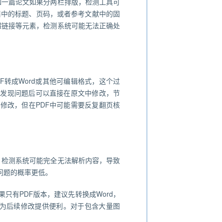
如一篇论文如果分两栏排版，检测工具可
眉中的标题、页码，或者参考文献中的固
超链接等元素，检测系统可能无法正确处
F转成Word或其他可编辑格式，这个过
，发现问题后可以直接在原文中修改，节
修改，但在PDF中可能需要反复翻页核
，检测系统可能完全无法解析内容，导致
问题的概率更低。
只有PDF版本，建议先转换成Word，
为后续修改提供便利。对于包含大量图