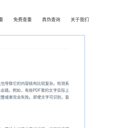
重
免费查重
真伪查询
关于我们
这也导致它的内容结构比较复杂。检测系
易出错。例如，有些PDF里的文字实际上
完整或者完全失败。即使文字可识别，复