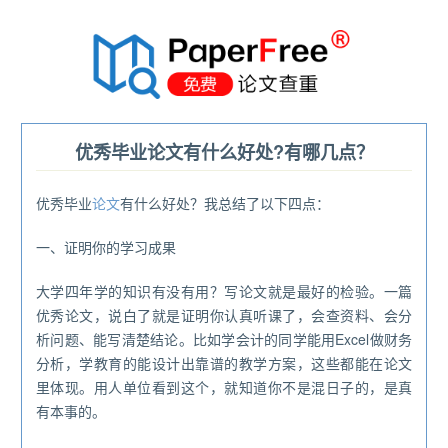
®
优秀毕业论文有什么好处?有哪几点？
优秀毕业
论文
有什么好处？我总结了以下四点：
一、证明你的学习成果
大学四年学的知识有没有用？写论文就是最好的检验。一篇
优秀论文，说白了就是证明你认真听课了，会查资料、会分
析问题、能写清楚结论。比如学会计的同学能用Excel做财务
分析，学教育的能设计出靠谱的教学方案，这些都能在论文
里体现。用人单位看到这个，就知道你不是混日子的，是真
有本事的。