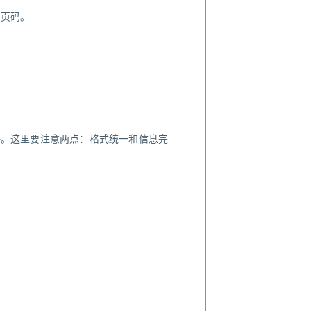
和页码。
好。这里要注意两点：格式统一和信息完