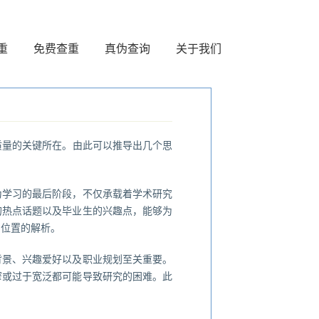
重
免费查重
真伪查询
关于我们
质量的关键所在。由此可以推导出几个思
为学习的最后阶段，不仅承载着学术研究
的热点话题以及毕业生的兴趣点，能够为
和位置的解析。
背景、兴趣爱好以及职业规划至关重要。
窄或过于宽泛都可能导致研究的困难。此