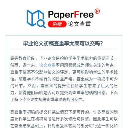
®
毕业论文初稿查重率太高可以交吗？
高等教育阶段，毕业论文是检验学生学术能力的重要环节。
然而，近年来，
论文查重
率问题频频成为师生关注的焦点。
查重率偏高不仅影响论文的评定，更可能影响学生的学术诚
信。随着学术不端行为的日益严峻，查重成为一项必不可少
的环节。然而，查重率的提升往往给学生带来了巨大的压
力，使得他们面临是否可以提交高查重率初稿的困惑。下面
了解下毕业论文初稿查重率过高的可交性。
高查重率初稿的提交在某些情况下是可行的。许多高校的制
度允许学生在初稿阶段进行多次修改与调整，因此学生可以
在查重结果基础上，针对重复率较高的部分进行逐一优化和