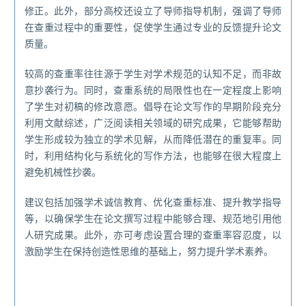
修正。此外，部分高校还设立了导师指导机制，强调了导师
在查重过程中的重要性，促使学生通过专业的反馈提升论文
质量。
较高的查重率往往源于学生对学术规范的认知不足，而非故
意抄袭行为。同时，查重系统的局限性也在一定程度上影响
了学生对初稿的修改意愿。倡导在论文写作的早期阶段充分
利用文献综述，广泛阅读相关领域的研究成果，它能够帮助
学生形成较为独立的学术见解，从而降低潜在的重复率。同
时，利用结构化与系统化的写作方法，也能够在很大程度上
避免机械性抄袭。
建议包括加强学术诚信教育、优化查重标准、提升教学指导
等，以确保学生在论文撰写过程中能够合理、规范地引用他
人研究成果。此外，亦可考虑设置合理的查重率容忍度，以
激励学生在保持创造性思维的基础上，努力提升学术素养。